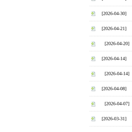
[2026-04-30]
[2026-04-21]
[2026-04-20]
[2026-04-14]
[2026-04-14]
[2026-04-08]
[2026-04-07]
[2026-03-31]