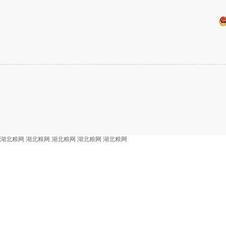
湖北粮网
湖北粮网
湖北粮网
湖北粮网
湖北粮网